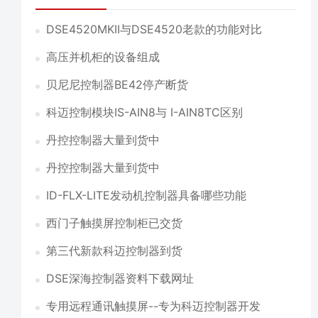
DSE4520MKII与DSE4520老款的功能对比
高压并机柜的设备组成
贝尼尼控制器BE42停产断货
科迈控制模块IS-AIN8与 I-AIN8TC区别
丹控控制器大量到货中
丹控控制器大量到货中
ID-FLX-LITE发动机控制器具备哪些功能
西门子触摸屏控制柜已交货
第三代新款科迈控制器到货
DSE深海控制器资料下载网址
专用远程通讯触摸屏--专为科迈控制器开发