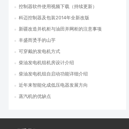
控制器软件使用视频下载（持续更新）
科迈控制器及包装2014年全新改版
新疆改造并机柜与油田并网柜的注意事项
丰盛而烫手的山芋
可穿戴的发电机方式
柴油发电机组机房设计介绍
柴油发电机组自启动功能详细介绍
近年来智能化成低压电器发展方向
蒸汽机的优缺点