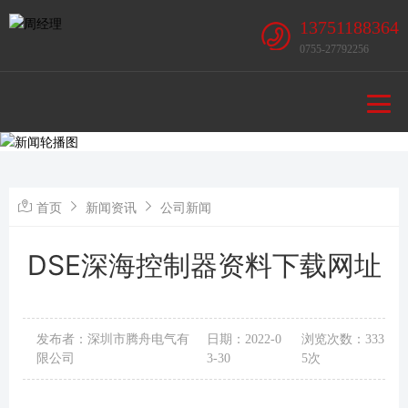
13751188364
0755-27792256
首页
新闻资讯
公司新闻
DSE深海控制器资料下载网址
发布者：深圳市腾舟电气有
日期：2022-0
浏览次数：333
限公司
3-30
5次