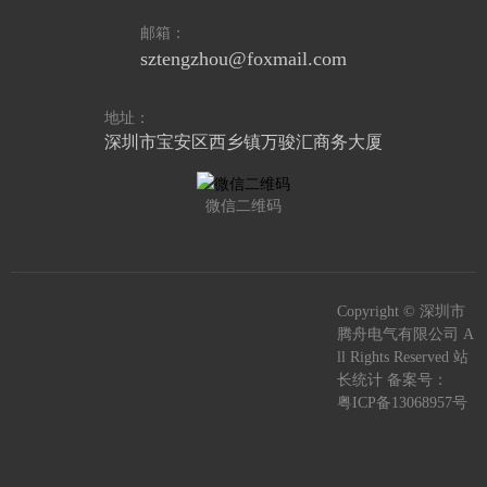
邮箱：
sztengzhou@foxmail.com
地址：
深圳市宝安区西乡镇万骏汇商务大厦
微信二维码
Copyright © 深圳市
腾舟电气有限公司 A
ll Rights Reserved 站
长统计 备案号：
粤ICP备13068957号