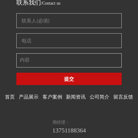
联系我们
/Contact us
提交
首页
产品展示
客户案例
新闻资讯
公司简介
留言反馈
周经理：
13751188364