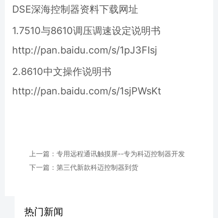
DSE深海控制器资料下载网址
1.7510与8610调压调速设定说明书
http://pan.baidu.com/s/1pJ3FIsj
2.8610中文操作说明书
http://pan.baidu.com/s/1sjPWsKt
上一篇：专用远程通讯触摸屏--专为科迈控制器开发
下一篇：第三代新款科迈控制器到货
热门新闻