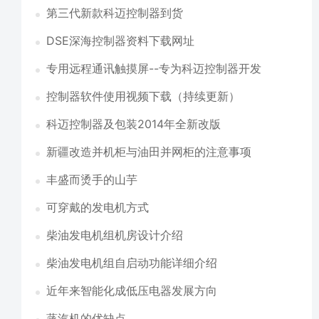
第三代新款科迈控制器到货
DSE深海控制器资料下载网址
专用远程通讯触摸屏--专为科迈控制器开发
控制器软件使用视频下载（持续更新）
科迈控制器及包装2014年全新改版
新疆改造并机柜与油田并网柜的注意事项
丰盛而烫手的山芋
可穿戴的发电机方式
柴油发电机组机房设计介绍
柴油发电机组自启动功能详细介绍
近年来智能化成低压电器发展方向
蒸汽机的优缺点