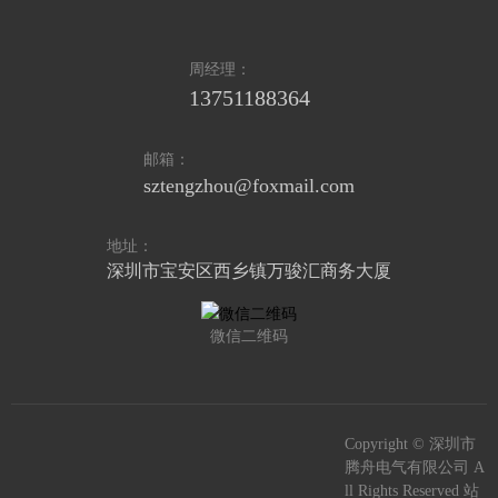
周经理：
13751188364
邮箱：
sztengzhou@foxmail.com
地址：
深圳市宝安区西乡镇万骏汇商务大厦
微信二维码
Copyright © 深圳市
腾舟电气有限公司 A
ll Rights Reserved 站