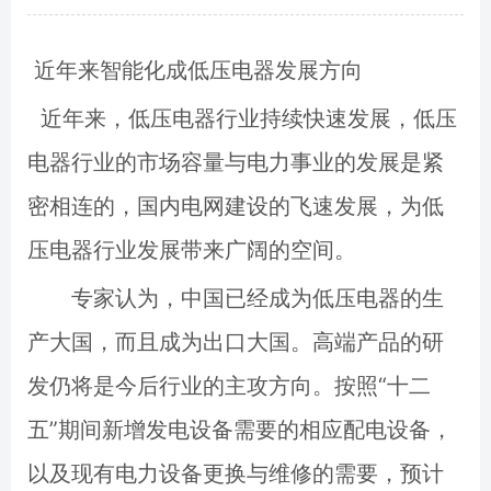
近年来智能化成低压电器发展方向
近年来，低压电器行业持续快速发展，低压
电器行业的市场容量与电力事业的发展是紧
密相连的，国内电网建设的飞速发展，为低
压电器行业发展带来广阔的空间。
专家认为，中国已经成为低压电器的生
产大国，而且成为出口大国。高端产品的研
发仍将是今后行业的主攻方向。按照“十二
五”期间新增发电设备需要的相应配电设备，
以及现有电力设备更换与维修的需要，预计