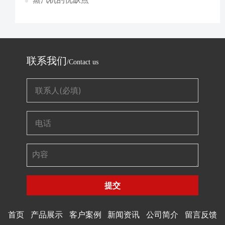
联系我们
/Contact us
提交
首页
产品展示
客户案例
新闻资讯
公司简介
留言反馈