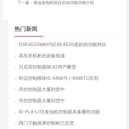
下一篇：柴油发电机组自启动功能详细介绍
热门新闻
DSE4520MKII与DSE4520老款的功能对比
高压并机柜的设备组成
贝尼尼控制器BE42停产断货
科迈控制模块IS-AIN8与 I-AIN8TC区别
丹控控制器大量到货中
丹控控制器大量到货中
ID-FLX-LITE发动机控制器具备哪些功能
西门子触摸屏控制柜已交货