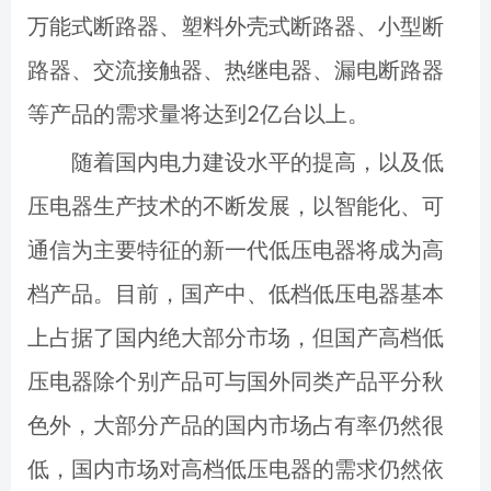
万能式断路器、塑料外壳式断路器、小型断
路器、交流接触器、热继电器、漏电断路器
等产品的需求量将达到2亿台以上。
随着国内电力建设水平的提高，以及低
压电器生产技术的不断发展，以智能化、可
通信为主要特征的新一代低压电器将成为高
档产品。目前，国产中、低档低压电器基本
上占据了国内绝大部分市场，但国产高档低
压电器除个别产品可与国外同类产品平分秋
色外，大部分产品的国内市场占有率仍然很
低，国内市场对高档低压电器的需求仍然依