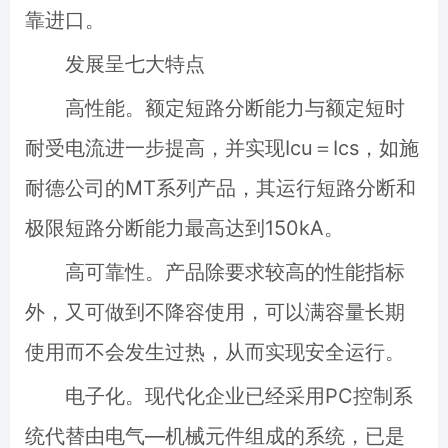
靠进口。
发展呈七大特点
高性能。额定短路分断能力与额定短时
耐受电流进一步提高，并实现Icu＝Ics，如施
耐德公司的MT系列产品，其运行短路分断和
极限短路分断能力最高达到150kA。
高可靠性。产品除要求较高的性能指标
外，又可做到不降容使用，可以满容量长期
使用而不会发生过热，从而实现安全运行。
电子化。现代化企业已经采用PC控制系
统代替由电气—机械元件组成的系统，已是