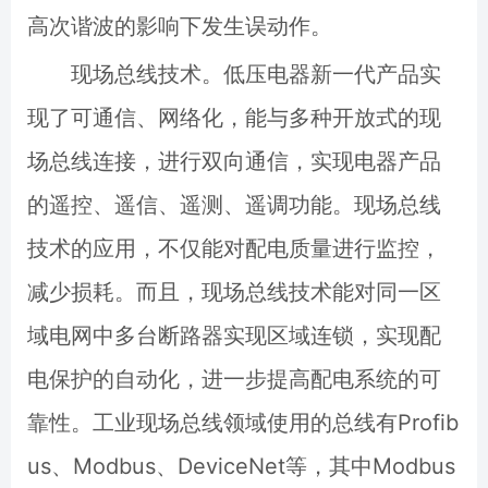
高次谐波的影响下发生误动作。
现场总线技术。低压电器新一代产品实
现了可通信、网络化，能与多种开放式的现
场总线连接，进行双向通信，实现电器产品
的遥控、遥信、遥测、遥调功能。现场总线
技术的应用，不仅能对配电质量进行监控，
减少损耗。而且，现场总线技术能对同一区
域电网中多台断路器实现区域连锁，实现配
电保护的自动化，进一步提高配电系统的可
靠性。工业现场总线领域使用的总线有Profib
us、Modbus、DeviceNet等，其中Modbus