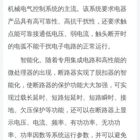
机械电气控制系统的主流。该系统要求电器
产品具有高可靠性、高抗干扰性，还要求触
点能可靠接通低电压、弱电流，触头断开时
的电弧不能干扰电子电路的正常运行。
智能化。随着专用集成电路和高性能的
微处理器的出现，断路器实现了脱扣器的智
能化，使断路器的保护功能大大加强，可实
现过载长延时、短路短延时、短路瞬时、接
地、欠压保护等功能，还可以在断路器上显
示电压、电流、频率、有功功率、无功功
率、功率因数等系统运行参数，并可以避免