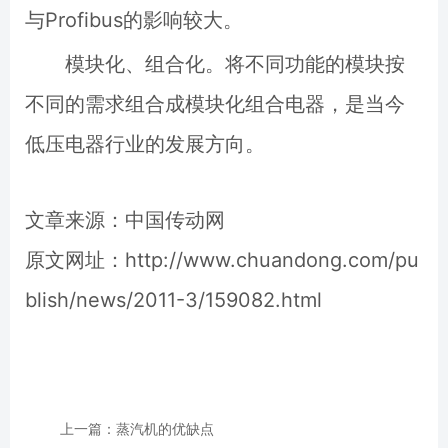
与Profibus的影响较大。
模块化、组合化。将不同功能的模块按
不同的需求组合成模块化组合电器，是当今
低压电器行业的发展方向。
文章来源：中国传动网
原文网址：http://www.chuandong.com/pu
blish/news/2011-3/159082.html
上一篇：蒸汽机的优缺点