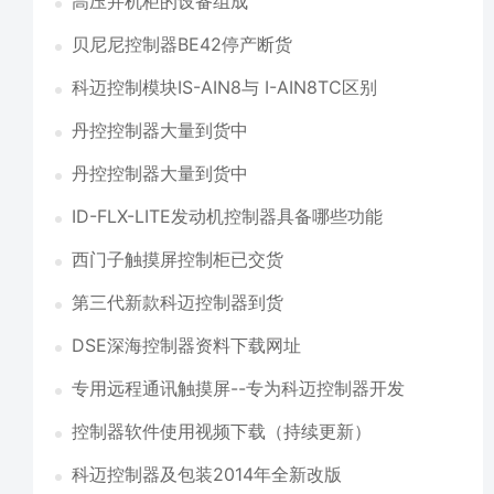
高压并机柜的设备组成
贝尼尼控制器BE42停产断货
科迈控制模块IS-AIN8与 I-AIN8TC区别
丹控控制器大量到货中
丹控控制器大量到货中
ID-FLX-LITE发动机控制器具备哪些功能
西门子触摸屏控制柜已交货
第三代新款科迈控制器到货
DSE深海控制器资料下载网址
专用远程通讯触摸屏--专为科迈控制器开发
控制器软件使用视频下载（持续更新）
科迈控制器及包装2014年全新改版