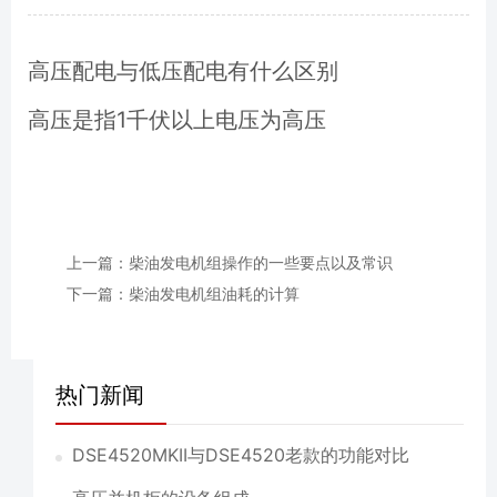
高压配电与低压配电有什么区别
高压是指1千伏以上电压为高压
上一篇：柴油发电机组操作的一些要点以及常识
下一篇：柴油发电机组油耗的计算
热门新闻
DSE4520MKII与DSE4520老款的功能对比