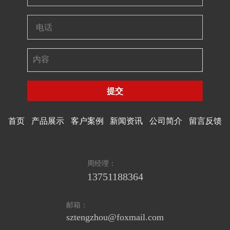
提交
首页
产品展示
客户案例
新闻资讯
公司简介
留言反馈
周经理：
13751188364
邮箱：
sztengzhou@foxmail.com