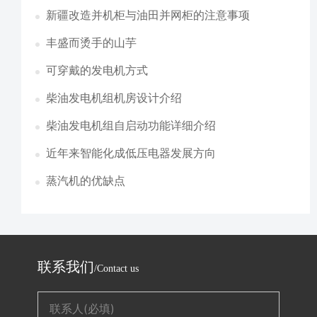
新疆改造并机柜与油田并网柜的注意事项
丰盛而烫手的山芋
可穿戴的发电机方式
柴油发电机组机房设计介绍
柴油发电机组自启动功能详细介绍
近年来智能化成低压电器发展方向
蒸汽机的优缺点
联系我们
/Contact us