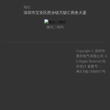
地址：
深圳市宝安区西乡镇万骏汇商务大厦
微信二维码
Copyright © 深圳市
腾舟电气有限公司 A
ll Rights Reserved 站
长统计 备案号：
粤ICP备13068957号