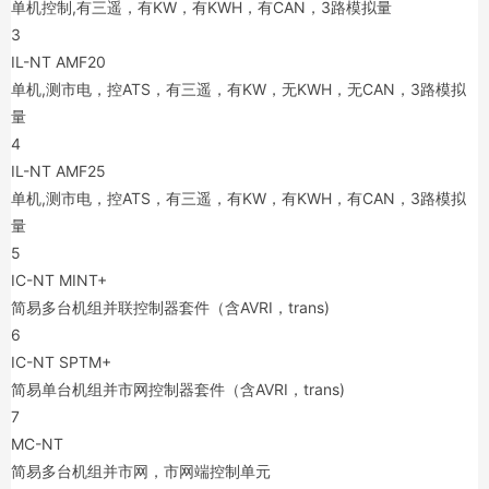
单机控制,有三遥，有KW，有KWH，有CAN，3路模拟量
3
IL-NT AMF20
单机,测市电，控ATS，有三遥，有KW，无KWH，无CAN，3路模拟
量
4
IL-NT AMF25
单机,测市电，控ATS，有三遥，有KW，有KWH，有CAN，3路模拟
量
5
IC-NT MINT+
简易多台机组并联控制器套件（含AVRI，trans)
6
IC-NT SPTM+
简易单台机组并市网控制器套件（含AVRI，trans)
7
MC-NT
简易多台机组并市网，市网端控制单元