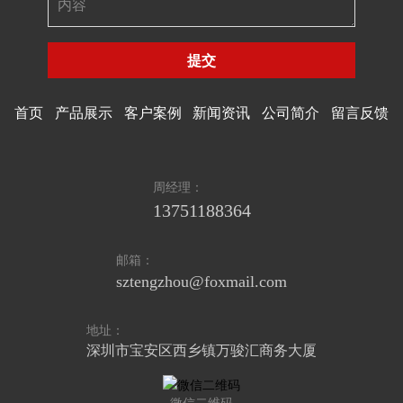
提交
首页
产品展示
客户案例
新闻资讯
公司简介
留言反馈
周经理：
13751188364
邮箱：
sztengzhou@foxmail.com
地址：
深圳市宝安区西乡镇万骏汇商务大厦