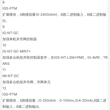
8
IGS-PTM
扩展模块，4路模拟量(0-2400ohm)，8路二进制输入，8路二进制输
出。
9
IG-NT-GC
加强单机并市网控制器
10
IG-NT-GC-MINT+
加强多台机组并联控制器套件，含IGS-NT-LSM+PMS，IG-AVRI，TR
ANS
11
IM-NT-GC
加强多台机组并市网，市网单元
12
IGS-PTM
扩展模块，4路模拟量（0-250ohm，0-100mv,0/4-20mA),8路二进
制输入，8路二进制输出。