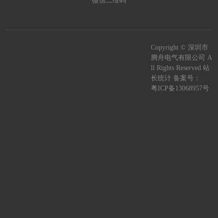
微信二维码
Copyright © 深圳市
腾舟电气有限公司 A
ll Rights Reserved 站
长统计 备案号：
粤ICP备13068957号