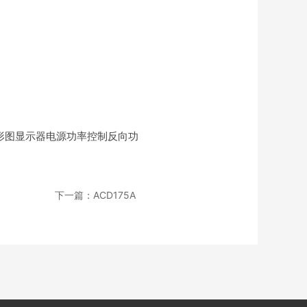
D条形图显示器电源功率控制反向功
下一篇：ACD175A