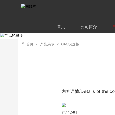
首页
公司简介
首页
产品展示
GAC调速板
内容详情/Details of the co
产品说明