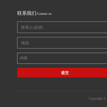
联系我们
/Contact us
提交
Copyrigh