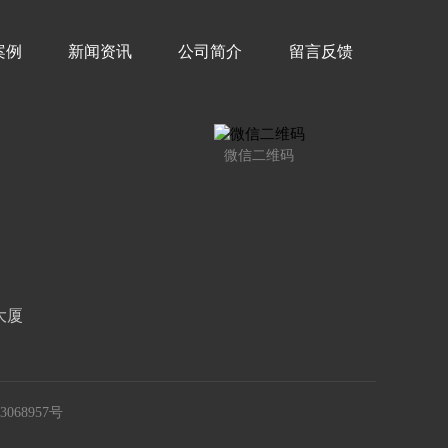
案例
新闻资讯
公司简介
留言反馈
微信二维码
大厦
3068957号