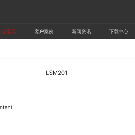
产品展示
客户案例
新闻资讯
下载中心
LSM201
ntent